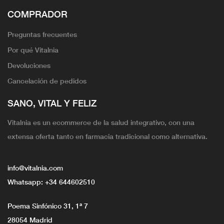
COMPRADOR
Preguntas frecuentes
Por qué Vitalnia
Devoluciones
Cancelación de pedidos
SANO, VITAL Y FELIZ
Vitalnia es un ecommerce de la salud integrativo, con una
extensa oferta tanto en farmacia tradicional como alternativa.
info@vitalnia.com
Whatsapp:
+34 644602510
Poema Sinfónico 31, 1ª 7
28054 Madrid