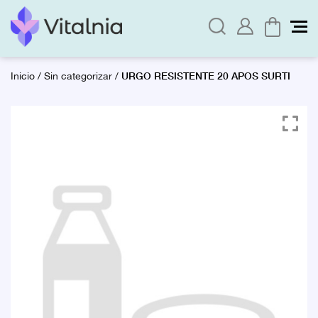
URGO RESISTENTE 20 APOS SURTI
Inicio
/
Sin categorizar
/