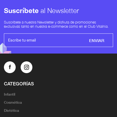
Suscríbete
al Newsletter
Suscríbete a nuestra Newsletter y disfruta de promociones
exclusivas tanto en nuestra e-commerce como en el Club Vitalnia.
ENVIAR
CATEGORÍAS
Infantil
Cosmética
Dietética