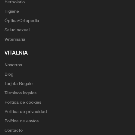
Herbolario
Higiene
Óptica/Ortopedia
Salud sexual
Veterinaria
VITALNIA
Nosotros
Blog
Tarjeta Regalo
Términos legales
Política de cookies
Política de privacidad
Política de envíos
Contacto