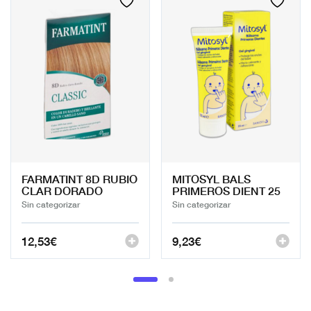
FARMATINT 8D RUBIO
MITOSYL BALS
CLAR DORADO
PRIMEROS DIENT 25
Sin categorizar
Sin categorizar
12,53
€
9,23
€