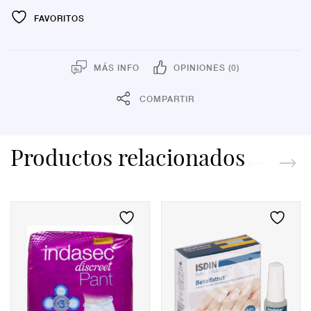
FAVORITOS
MÁS INFO
OPINIONES (0)
COMPARTIR
Productos relacionados