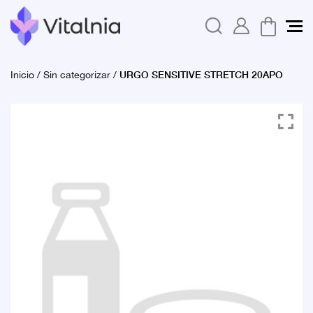
URGO SENSITIVE STRETCH 20APO
Inicio
/
Sin categorizar
/