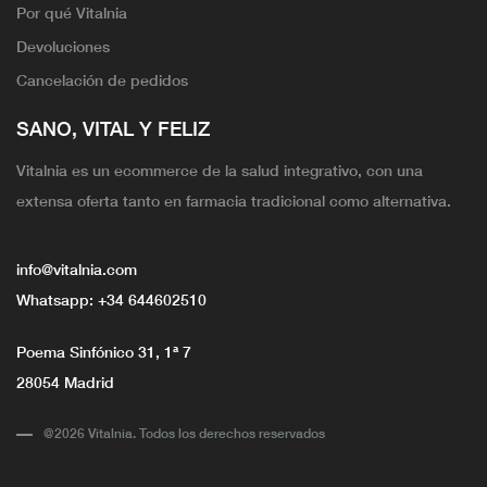
Por qué Vitalnia
Devoluciones
Cancelación de pedidos
SANO, VITAL Y FELIZ
Vitalnia es un ecommerce de la salud integrativo, con una
extensa oferta tanto en farmacia tradicional como alternativa.
info@vitalnia.com
Whatsapp:
+34 644602510
Poema Sinfónico 31, 1ª 7
28054 Madrid
@2026 Vitalnia. Todos los derechos reservados