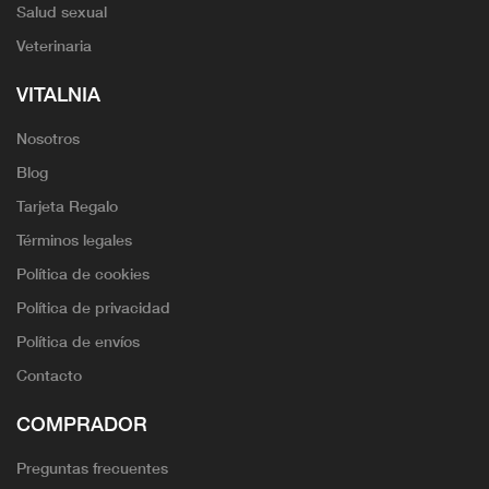
Salud sexual
Veterinaria
VITALNIA
Nosotros
Blog
Tarjeta Regalo
Términos legales
Política de cookies
Política de privacidad
Política de envíos
Contacto
COMPRADOR
Preguntas frecuentes