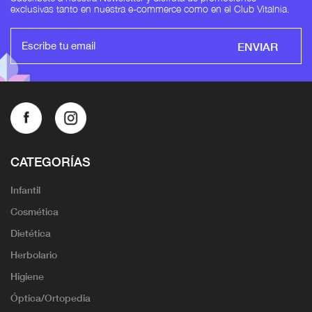
exclusivas tanto en nuestra e-commerce como en el Club Vitalnia.
ENVIAR
CATEGORÍAS
Infantil
Cosmética
Dietética
Herbolario
Higiene
Óptica/Ortopedia