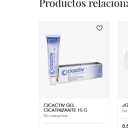
Productos relacion
CICACTIV GEL
JG
CICATRIZANTE 15 G
Sin
Sin categorizar
0,