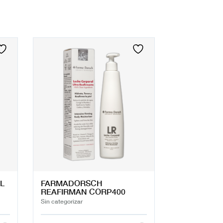
L
FARMADORSCH
REAFIRMAN CORP400
Sin categorizar