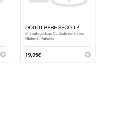
DODOT BEBE SECO T-4
Sin categorizar, Cuidado del bebé,
Higiene, Pañales
19,05
€