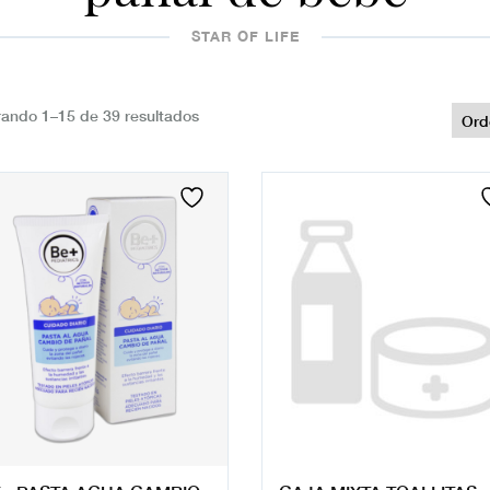
STAR OF LIFE
ando 1–15 de 39 resultados