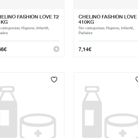
ELINO FASHION LOVE T2
CHELINO FASHION LOVE 
 KG
410KG
 categorizar, Higiene, Infantil,
Sin categorizar, Higiene, Infantil,
ales
Pañales
46
€
7,14
€