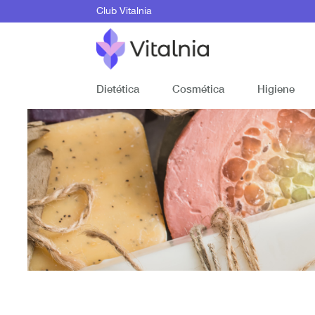
Club Vitalnia
Dietética
Cosmética
Higiene