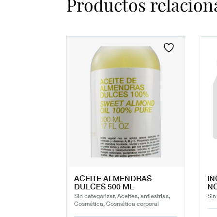
Productos relacion
ACEITE ALMENDRAS
IN
DULCES 500 ML
NO
Sin categorizar, Aceites, antiestrias,
Sin
Cosmética, Cosmética corporal