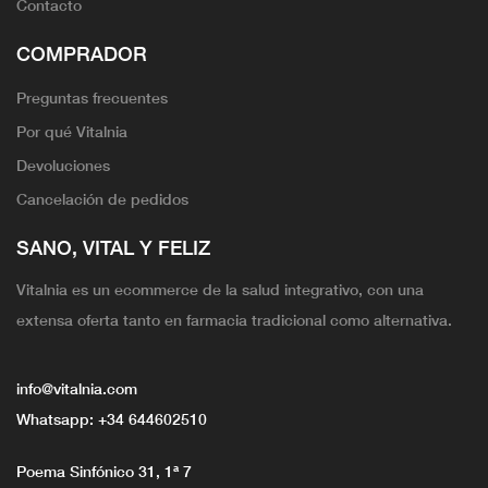
Contacto
COMPRADOR
Preguntas frecuentes
Por qué Vitalnia
Devoluciones
Cancelación de pedidos
SANO, VITAL Y FELIZ
Vitalnia es un ecommerce de la salud integrativo, con una
extensa oferta tanto en farmacia tradicional como alternativa.
info@vitalnia.com
Whatsapp:
+34 644602510
Poema Sinfónico 31, 1ª 7