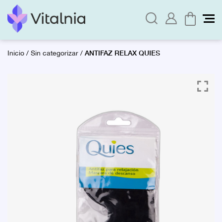
ANTIFAZ RELAX QUIES
Inicio
/
Sin categorizar
/