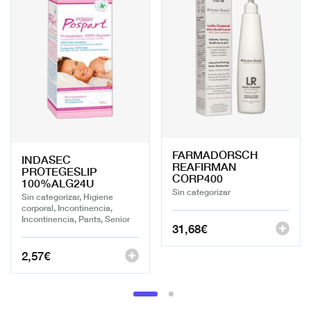
FARMADORSCH
INDASEC
REAFIRMAN
PROTEGESLIP
CORP400
100%ALG24U
Sin categorizar
Sin categorizar, Higiene
corporal, Incontinencia,
Incontinencia, Pants, Senior
31,68
€
2,57
€