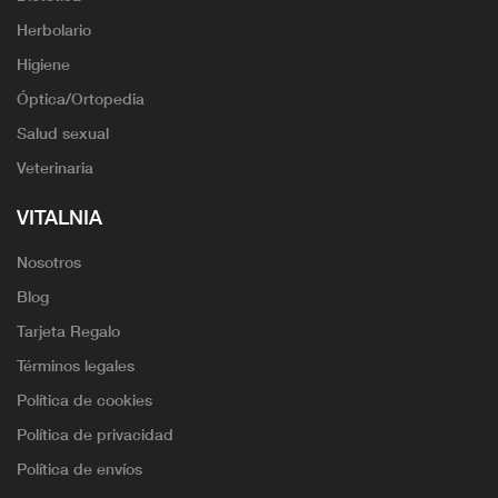
Herbolario
Higiene
Óptica/Ortopedia
Salud sexual
Veterinaria
VITALNIA
Nosotros
Blog
Tarjeta Regalo
Términos legales
Política de cookies
Política de privacidad
Política de envíos