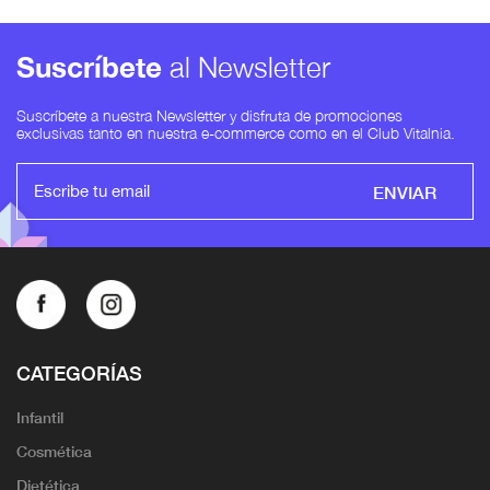
Suscríbete
al Newsletter
Suscríbete a nuestra Newsletter y disfruta de promociones
exclusivas tanto en nuestra e-commerce como en el Club Vitalnia.
ENVIAR
CATEGORÍAS
Infantil
Cosmética
Dietética