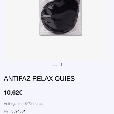
ANTIFAZ RELAX QUIES
10,62
€
Entrega en 48-72 horas
Ref:
3594301