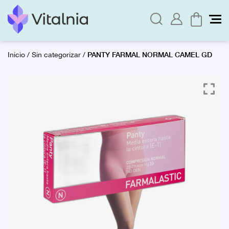
PANTY FARMAL NORMAL CAMEL GD
Inicio
/
Sin categorizar
/