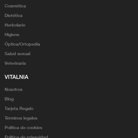
Cosmética
Dietética
Herbolario
Higiene
Óptica/Ortopedia
Salud sexual
Veterinaria
VITALNIA
Nosotros
Blog
Tarjeta Regalo
Términos legales
Política de cookies
Política de privacidad