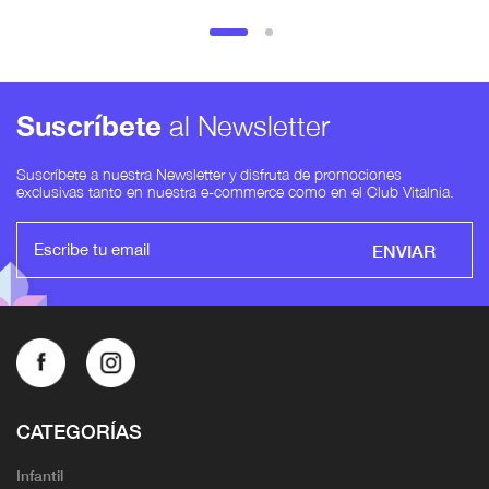
Suscríbete
al Newsletter
Suscríbete a nuestra Newsletter y disfruta de promociones
exclusivas tanto en nuestra e-commerce como en el Club Vitalnia.
ENVIAR
CATEGORÍAS
Infantil