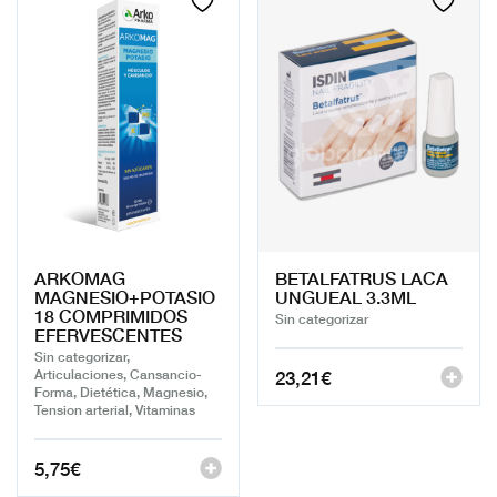
ARKOMAG
BETALFATRUS LACA
MAGNESIO+POTASIO
UNGUEAL 3.3ML
18 COMPRIMIDOS
Sin categorizar
EFERVESCENTES
Sin categorizar,
23,21
€
Articulaciones, Cansancio-
Forma, Dietética, Magnesio,
Tension arterial, Vitaminas
5,75
€