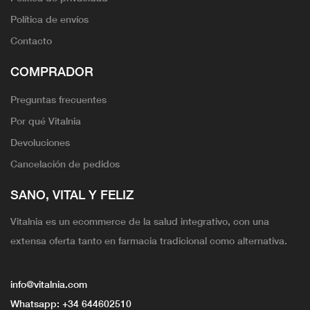
Política de envíos
Contacto
COMPRADOR
Preguntas frecuentes
Por qué Vitalnia
Devoluciones
Cancelación de pedidos
SANO, VITAL Y FELIZ
Vitalnia es un ecommerce de la salud integrativo, con una
extensa oferta tanto en farmacia tradicional como alternativa.
info@vitalnia.com
Whatsapp:
+34 644602510