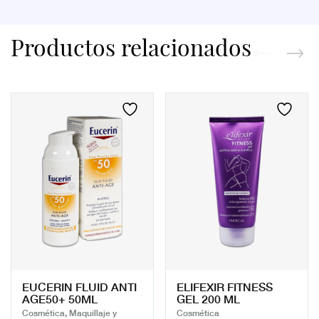
Productos relacionados
EUCERIN FLUID ANTI
ELIFEXIR FITNESS
AGE50+ 50ML
GEL 200 ML
Cosmética, Maquillaje y
Cosmética