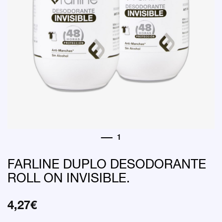
FARLINE DUPLO DESODORANTE
ROLL ON INVISIBLE.
4,27
€