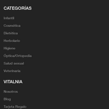
CATEGORÍAS
Infantil
Cosmética
Dietética
Herbolario
Higiene
Óptica/Ortopedia
Salud sexual
Veterinaria
VITALNIA
Nosotros
Blog
Tarjeta Regalo