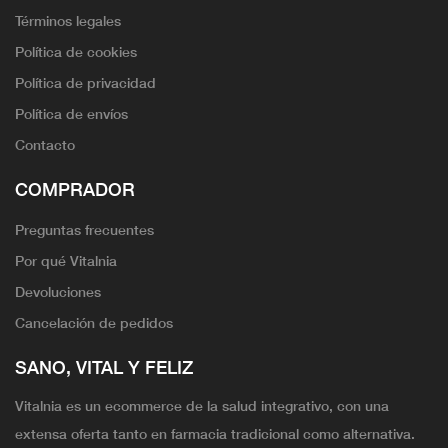
Términos legales
Política de cookies
Política de privacidad
Política de envíos
Contacto
COMPRADOR
Preguntas frecuentes
Por qué Vitalnia
Devoluciones
Cancelación de pedidos
SANO, VITAL Y FELIZ
Vitalnia es un ecommerce de la salud integrativo, con una
extensa oferta tanto en farmacia tradicional como alternativa.