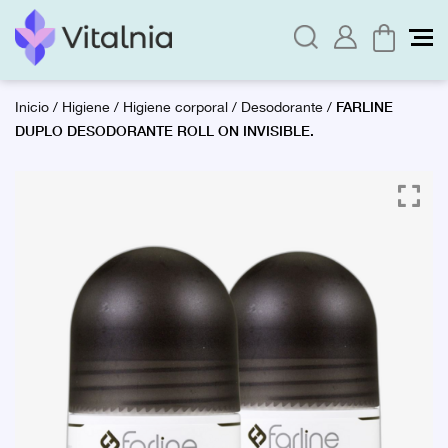
FARLINE
Inicio
/
Higiene
/
Higiene corporal
/
Desodorante
/
DUPLO DESODORANTE ROLL ON INVISIBLE.