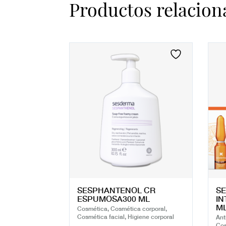
Productos relacion
SESPHANTENOL CR
SE
ESPUMOSA300 ML
IN
ML
Cosmética, Cosmética corporal,
Cosmética facial, Higiene corporal
Ant
Cos