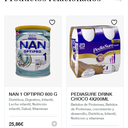
NAN 1 OPTIPRO 800 G
PEDIASURE DRINK
CHOCO 4X200ML
Dietética, Digestivo, Infantil,
Leche infantil, Nutrición
Batidos de Proteinas, Batidos
infantil, Salud, Vitaminas
de Proteinas, crecimiento y
desarrollo, Dietética, Infantil,
Nutricion y vitaminas
25,86
€