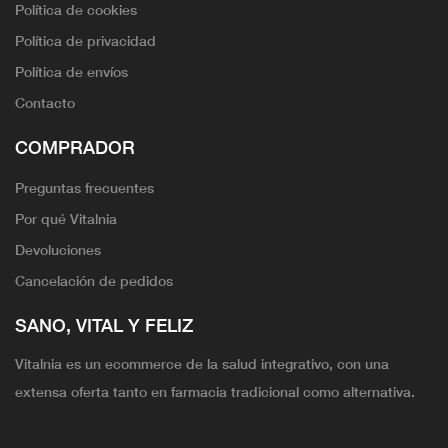
Política de cookies
Política de privacidad
Política de envíos
Contacto
COMPRADOR
Preguntas frecuentes
Por qué Vitalnia
Devoluciones
Cancelación de pedidos
SANO, VITAL Y FELIZ
Vitalnia es un ecommerce de la salud integrativo, con una
extensa oferta tanto en farmacia tradicional como alternativa.