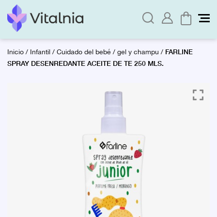
FARLINE
Inicio
/
Infantil
/
Cuidado del bebé
/
gel y champu
/
SPRAY DESENREDANTE ACEITE DE TE 250 MLS.