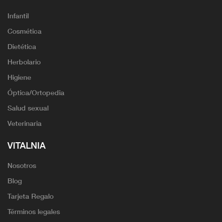
Infantil
Cosmética
Dietética
Herbolario
Higiene
Óptica/Ortopedia
Salud sexual
Veterinaria
VITALNIA
Nosotros
Blog
Tarjeta Regalo
Términos legales