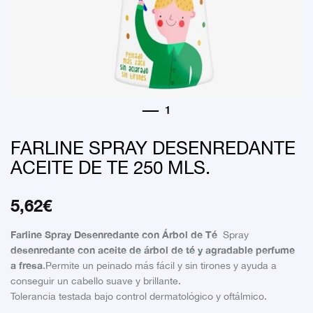
FARLINE SPRAY DESENREDANTE
ACEITE DE TE 250 MLS.
5,62
€
Farline Spray Desenredante con Árbol de Té
Spray
desenredante con aceite de árbol de té y agradable perfume
a fresa
.Permite un peinado más fácil y sin tirones y ayuda a
conseguir un cabello suave y brillante.
Tolerancia testada bajo control dermatológico y oftálmico.