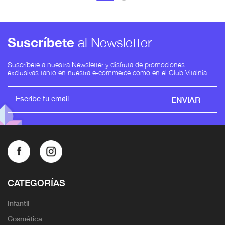
Suscríbete
al Newsletter
Suscríbete a nuestra Newsletter y disfruta de promociones
exclusivas tanto en nuestra e-commerce como en el Club Vitalnia.
ENVIAR
CATEGORÍAS
Infantil
Cosmética