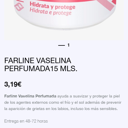
FARLINE VASELINA
PERFUMADA15 MLS.
3,19
€
Farline Vaselina Perfumada
ayuda a suavizar y proteger la piel
de los agentes externos como el frío y el sol además de prevenir
la aparición de grietas en los labios, incluso los más sensibles.
Entrega en 48-72 horas