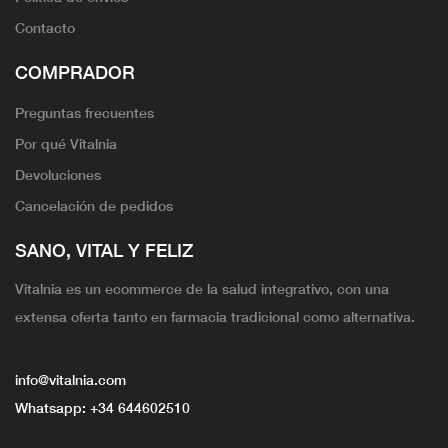
Contacto
COMPRADOR
Preguntas frecuentes
Por qué Vitalnia
Devoluciones
Cancelación de pedidos
SANO, VITAL Y FELIZ
Vitalnia es un ecommerce de la salud integrativo, con una
extensa oferta tanto en farmacia tradicional como alternativa.
info@vitalnia.com
Whatsapp:
+34 644602510