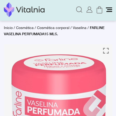
FARLINE
Inicio
/
Cosmética
/
Cosmética corporal
/
Vaselina
/
VASELINA PERFUMADA15 MLS.