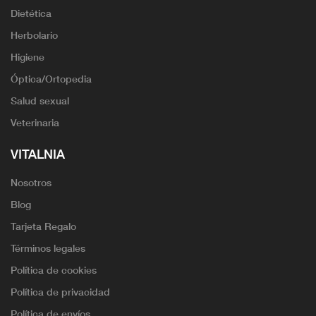
Dietética
Herbolario
Higiene
Óptica/Ortopedia
Salud sexual
Veterinaria
VITALNIA
Nosotros
Blog
Tarjeta Regalo
Términos legales
Política de cookies
Política de privacidad
Política de envíos