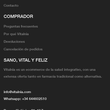
Contacto
COMPRADOR
Preguntas frecuentes
Por qué Vitalnia
Devoluciones
Cancelación de pedidos
SANO, VITAL Y FELIZ
Vitalnia es un ecommerce de la salud integrativo, con una
extensa oferta tanto en farmacia tradicional como alternativa.
info@vitalnia.com
Whatsapp:
+34 644602510