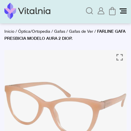
FARLINE GAFA
Inicio
/
Óptica/Ortopedia
/
Gafas
/
Gafas de Ver
/
PRESBICIA MODELO AURA 2 DIOP.