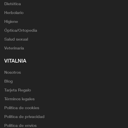
Dietética
Herbolario
Higiene
Óptica/Ortopedia
Salud sexual
Veterinaria
VITALNIA
Nosotros
Blog
Tarjeta Regalo
Términos legales
Política de cookies
Política de privacidad
Política de envíos