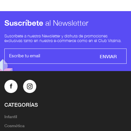
Suscríbete
al Newsletter
Suscríbete a nuestra Newsletter y disfruta de promociones
exclusivas tanto en nuestra e-commerce como en el Club Vitalnia.
ENVIAR
CATEGORÍAS
Infantil
Cosmética