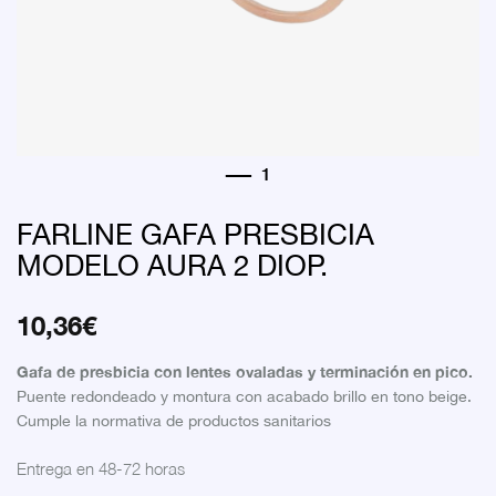
FARLINE GAFA PRESBICIA
MODELO AURA 2 DIOP.
10,36
€
Gafa de presbicia con lentes ovaladas y terminación en pico.
Puente redondeado y montura con acabado brillo en tono beige.
Cumple la normativa de productos sanitarios
Entrega en 48-72 horas