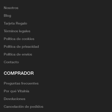
Nosotros
Blog
Tarjeta Regalo
Términos legales
Política de cookies
Política de privacidad
Política de envíos
Contacto
COMPRADOR
Preguntas frecuentes
Por qué Vitalnia
Devoluciones
Cancelación de pedidos