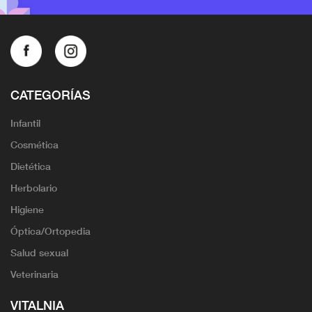
CATEGORÍAS
Infantil
Cosmética
Dietética
Herbolario
Higiene
Óptica/Ortopedia
Salud sexual
Veterinaria
VITALNIA