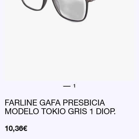
FARLINE GAFA PRESBICIA
MODELO TOKIO GRIS 1 DIOP.
10,36
€