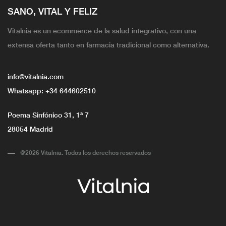
SANO, VITAL Y FELIZ
Vitalnia es un ecommerce de la salud integrativo, con una
extensa oferta tanto en farmacia tradicional como alternativa.
info@vitalnia.com
Whatsapp:
+34 644602510
Poema Sinfónico 31, 1ª 7
28054 Madrid
@2026 Vitalnia. Todos los derechos reservados