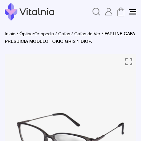
FARLINE GAFA
Inicio
/
Óptica/Ortopedia
/
Gafas
/
Gafas de Ver
/
PRESBICIA MODELO TOKIO GRIS 1 DIOP.