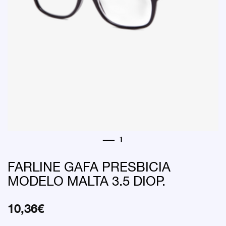
FARLINE GAFA PRESBICIA
MODELO MALTA 3.5 DIOP.
10,36
€