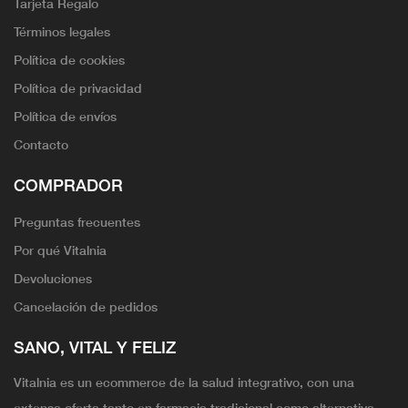
Tarjeta Regalo
Términos legales
Política de cookies
Política de privacidad
Política de envíos
Contacto
COMPRADOR
Preguntas frecuentes
Por qué Vitalnia
Devoluciones
Cancelación de pedidos
SANO, VITAL Y FELIZ
Vitalnia es un ecommerce de la salud integrativo, con una
extensa oferta tanto en farmacia tradicional como alternativa.