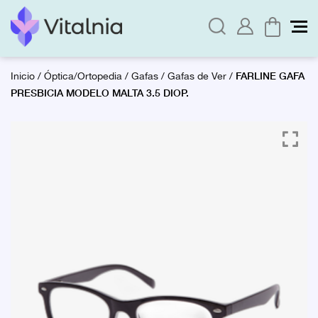
FARLINE GAFA
Inicio
/
Óptica/Ortopedia
/
Gafas
/
Gafas de Ver
/
PRESBICIA MODELO MALTA 3.5 DIOP.