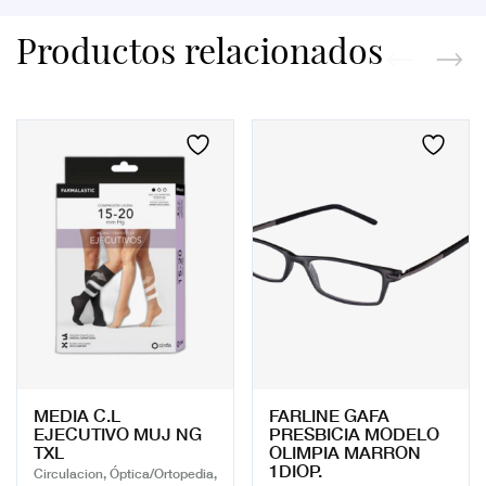
Productos relacionados
MEDIA C.L
FARLINE GAFA
EJECUTIVO MUJ NG
PRESBICIA MODELO
TXL
OLIMPIA MARRON
1DIOP.
Circulacion, Óptica/Ortopedia,