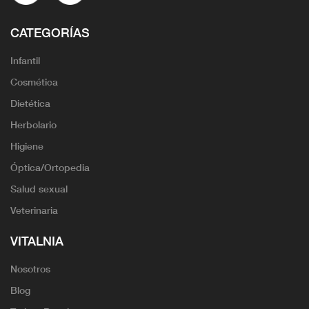
CATEGORÍAS
Infantil
Cosmética
Dietética
Herbolario
Higiene
Óptica/Ortopedia
Salud sexual
Veterinaria
VITALNIA
Nosotros
Blog