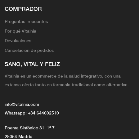
COMPRADOR
Preguntas frecuentes
Por qué Vitalnia
Devoluciones
Cancelación de pedidos
SANO, VITAL Y FELIZ
Vitalnia es un ecommerce de la salud integrativo, con una
extensa oferta tanto en farmacia tradicional como alternativa.
info@vitalnia.com
Whatsapp:
+34 644602510
Poema Sinfónico 31, 1ª 7
28054 Madrid