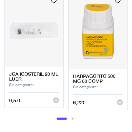
JGA ICOSTERIL 20 ML
HARPAGOFITO 500
LUER
MG 60 COMP
Sin categorizar
Sin categorizar
0,57
€
6,22
€