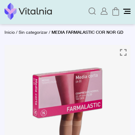
MEDIA FARMALASTIC COR NOR GD
Inicio
/
Sin categorizar
/