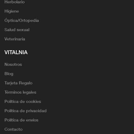
Herbolario
Higiene
Óptica/Ortopedia
Salud sexual
Veterinaria
VITALNIA
Nosotros
Blog
Tarjeta Regalo
Términos legales
Política de cookies
Política de privacidad
Política de envíos
Contacto