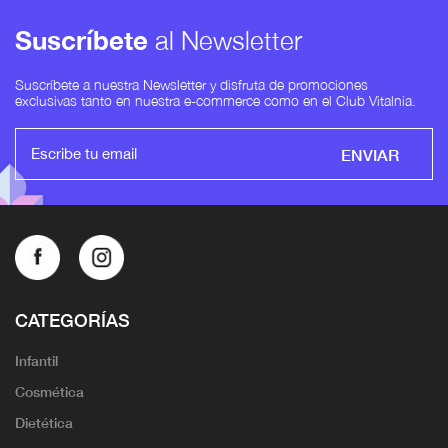
Suscríbete
al Newsletter
Suscríbete a nuestra Newsletter y disfruta de promociones
exclusivas tanto en nuestra e-commerce como en el Club Vitalnia.
ENVIAR
CATEGORÍAS
Infantil
Cosmética
Dietética