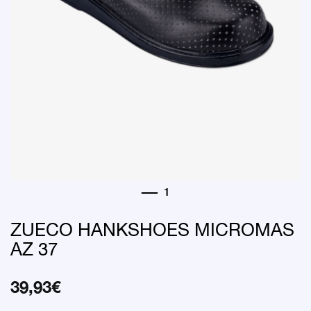
ZUECO HANKSHOES MICROMAS
AZ 37
39,93
€