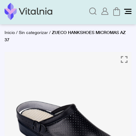
ZUECO HANKSHOES MICROMAS AZ
Inicio
/
Sin categorizar
/
37