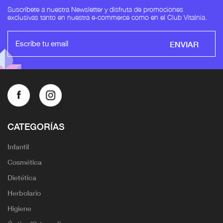
Suscríbete a nuestra Newsletter y disfruta de promociones
exclusivas tanto en nuestra e-commerce como en el Club Vitalnia.
ENVIAR
CATEGORÍAS
Infantil
Cosmética
Dietética
Herbolario
Higiene