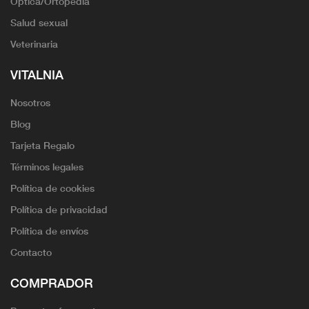
Óptica/Ortopedia
Salud sexual
Veterinaria
VITALNIA
Nosotros
Blog
Tarjeta Regalo
Términos legales
Política de cookies
Política de privacidad
Política de envíos
Contacto
COMPRADOR