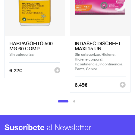
HARPAGOFITO 500
INDASEC DISCREET
MG 60 COMP
MAXI 15 UN
Sin categorizar
Sin categorizar, Higiene,
Higiene corporal,
Incontinencia, Incontinencia,
Pants, Senior
6,22
€
6,45
€
Suscríbete
al Newsletter