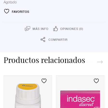
Agotado
FAVORITOS
MÁS INFO
OPINIONES (0)
COMPARTIR
Productos relacionados