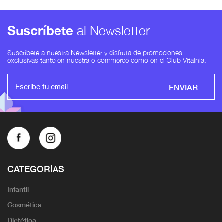
Suscríbete
al Newsletter
Suscríbete a nuestra Newsletter y disfruta de promociones
exclusivas tanto en nuestra e-commerce como en el Club Vitalnia.
ENVIAR
CATEGORÍAS
Infantil
Cosmética
Dietética