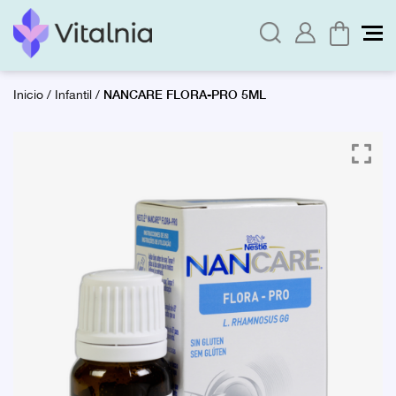
NANCARE FLORA-PRO 5ML
Inicio
/
Infantil
/