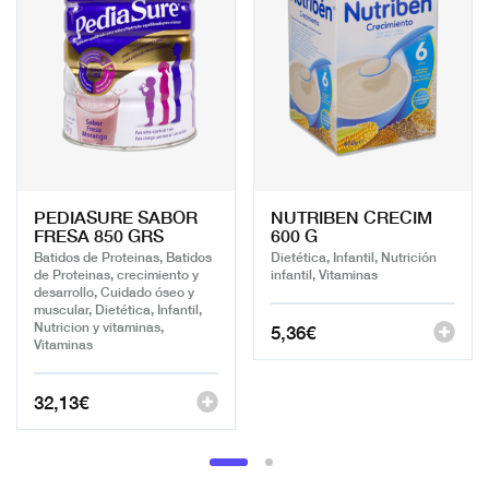
PEDIASURE SABOR
NUTRIBEN CRECIM
FRESA 850 GRS
600 G
Batidos de Proteinas, Batidos
Dietética, Infantil, Nutrición
de Proteinas, crecimiento y
infantil, Vitaminas
desarrollo, Cuidado óseo y
muscular, Dietética, Infantil,
Nutricion y vitaminas,
5,36
€
Vitaminas
32,13
€