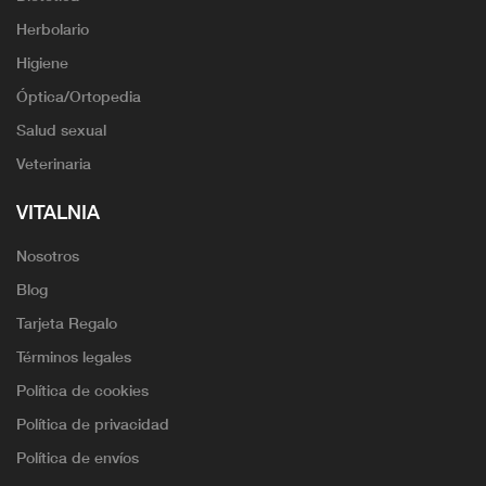
Herbolario
Higiene
Óptica/Ortopedia
Salud sexual
Veterinaria
VITALNIA
Nosotros
Blog
Tarjeta Regalo
Términos legales
Política de cookies
Política de privacidad
Política de envíos