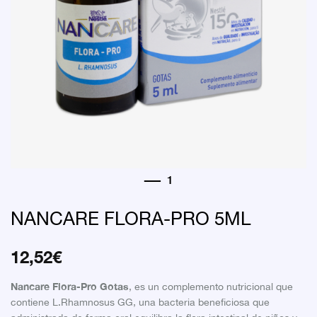
NANCARE FLORA-PRO 5ML
12,52
€
Nancare Flora-Pro Gotas
, es un complemento nutricional que
contiene L.Rhamnosus GG, una bacteria beneficiosa que