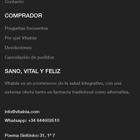
Contacto
COMPRADOR
Preguntas frecuentes
Por qué Vitalnia
Devoluciones
Cancelación de pedidos
SANO, VITAL Y FELIZ
Vitalnia es un ecommerce de la salud integrativo, con una
extensa oferta tanto en farmacia tradicional como alternativa.
info@vitalnia.com
Whatsapp:
+34 644602510
Poema Sinfónico 31, 1ª 7