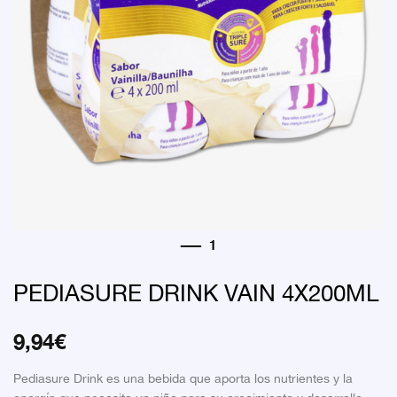
PEDIASURE DRINK VAIN 4X200ML
9,94
€
Pediasure Drink es una bebida que aporta los nutrientes y la