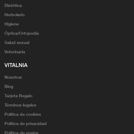
Dietética
Herbolario
Higiene
Óptica/Ortopedia
Salud sexual
Veterinaria
VITALNIA
Nosotros
Blog
Tarjeta Regalo
Términos legales
Política de cookies
Política de privacidad
Política de envíos