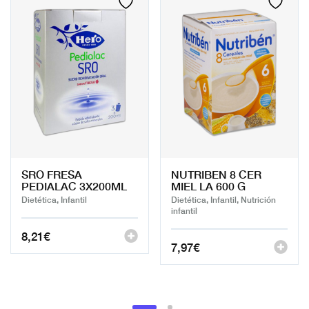
SRO FRESA
NUTRIBEN 8 CER
PEDIALAC 3X200ML
MIEL LA 600 G
Dietética, Infantil
Dietética, Infantil, Nutrición
infantil
8,21
€
7,97
€