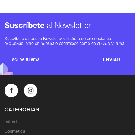
Suscríbete
al Newsletter
Suscríbete a nuestra Newsletter y disfruta de promociones
exclusivas tanto en nuestra e-commerce como en el Club Vitalnia.
ENVIAR
CATEGORÍAS
Infantil
Cosmética