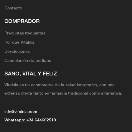
Contacto
COMPRADOR
Preguntas frecuentes
Por qué Vitalnia
Devoluciones
Cancelación de pedidos
SANO, VITAL Y FELIZ
Vitalnia es un ecommerce de la salud integrativo, con una
extensa oferta tanto en farmacia tradicional como alternativa.
info@vitalnia.com
Whatsapp:
+34 644602510