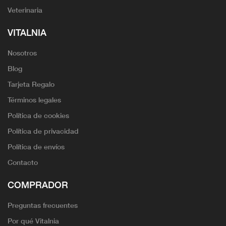
Veterinaria
VITALNIA
Nosotros
Blog
Tarjeta Regalo
Términos legales
Política de cookies
Política de privacidad
Política de envíos
Contacto
COMPRADOR
Preguntas frecuentes
Por qué Vitalnia