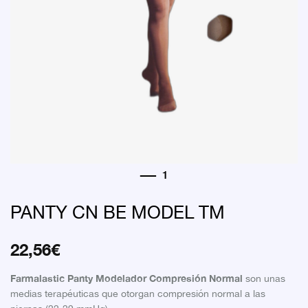
PANTY CN BE MODEL TM
22,56
€
Farmalastic Panty Modelador Compresión Normal
son unas
medias terapéuticas que otorgan compresión normal a las