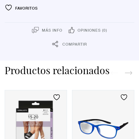
FAVORITOS
MÁS INFO
OPINIONES (0)
COMPARTIR
Productos relacionados