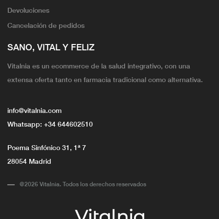
Devoluciones
Cancelación de pedidos
SANO, VITAL Y FELIZ
Vitalnia es un ecommerce de la salud integrativo, con una
extensa oferta tanto en farmacia tradicional como alternativa.
info@vitalnia.com
Whatsapp:
+34 644602510
Poema Sinfónico 31, 1ª 7
28054 Madrid
@2026 Vitalnia. Todos los derechos reservados